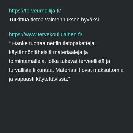
https://terveurheilija.fi/
Tutkittua tietoa valmennuksen hyväksi
https://www.tervekoululainen.fi/
” Hanke tuottaa nettiin tietopaketteja,
käytännönläheisiä materiaaleja ja
toimintamalleja, jotka tukevat terveellistä ja
turvallista liikuntaa. Materiaalit ovat maksuttomia
ja vapaasti käytettävissä.”