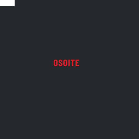
OSOITE