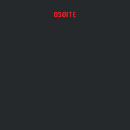
OSOITE