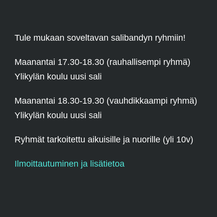
Tule mukaan soveltavan salibandyn ryhmiin!
Maanantai 17.30-18.30 (rauhallisempi ryhmä)
Ylikylän koulu uusi sali
Maanantai 18.30-19.30 (vauhdikkaampi ryhmä)
Ylikylän koulu uusi sali
Ryhmät tarkoitettu aikuisille ja nuorille (yli 10v)
Ilmoittautuminen ja lisätietoa