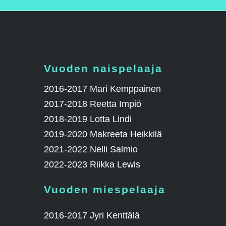
Vuoden naispelaaja
2016-2017 Mari Kemppainen
2017-2018 Reetta Impiö
2018-2019 Lotta Lindi
2019-2020 Makreeta Heikkilä
2021-2022 Nelli Salmio
2022-2023 Riikka Lewis
Vuoden miespelaaja
2016-2017 Jyri Kenttälä