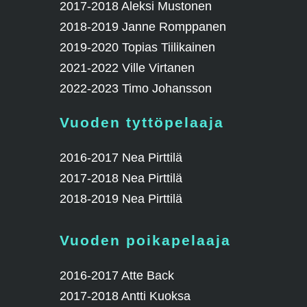
2017-2018 Aleksi Mustonen
2018-2019 Janne Romppanen
2019-2020 Topias Tiilikainen
2021-2022 Ville Virtanen
2022-2023 Timo Johansson
Vuoden tyttöpelaaja
2016-2017 Nea Pirttilä
2017-2018 Nea Pirttilä
2018-2019 Nea Pirttilä
Vuoden poikapelaaja
2016-2017 Atte Back
2017-2018 Antti Kuoksa