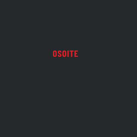
OSOITE