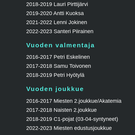
2018-2019 Lauri Pirttijärvi
2019-2020 Antti Kuoksa
2021-2022 Lenni Jokinen
2022-2023 Santeri Piirainen
Vuoden valmentaja
2016-2017 Petri Eskelinen
2017-2018 Samu Toivonen
2018-2019 Petri Hyötylä
Vuoden joukkue
2016-2017 Miesten 2.joukkue/Akatemia
2017-2018 Naisten 2.joukkue
2018-2019 C1-pojat (03-04-syntyneet)
2022-2023 Miesten edustusjoukkue