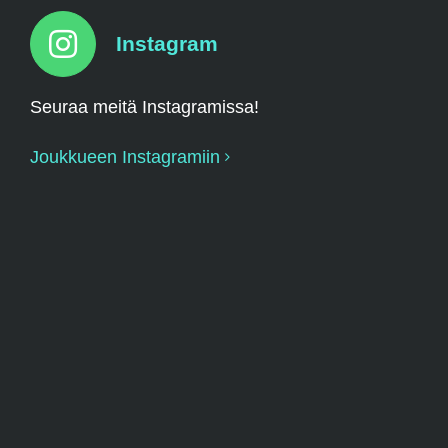
Instagram
Seuraa meitä Instagramissa!
Joukkueen Instagramiin