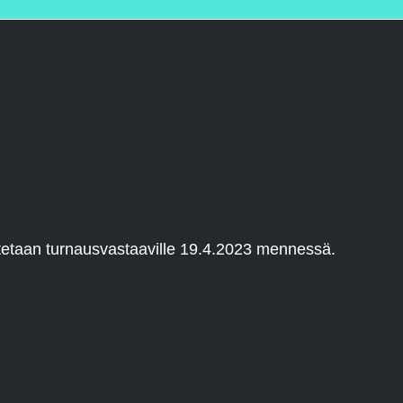
oitetaan turnausvastaaville 19.4.2023 mennessä.