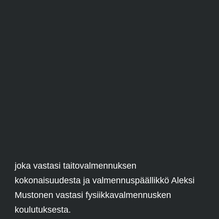
joka vastasi taitovalmennuksen
kokonaisuudesta ja valmennuspäällikkö Aleksi
Mustonen vastasi fysiikkavalmennusken
koulutuksesta.