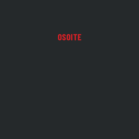
OSOITE