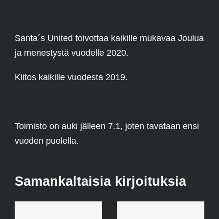
Santa´s United toivottaa kaikille mukavaa Joulua
ja menestystä vuodelle 2020.
Kiitos kaikille vuodesta 2019.
Toimisto on auki jälleen 7.1, joten tavataan ensi
vuoden puolella.
Samankaltaisia kirjoituksia