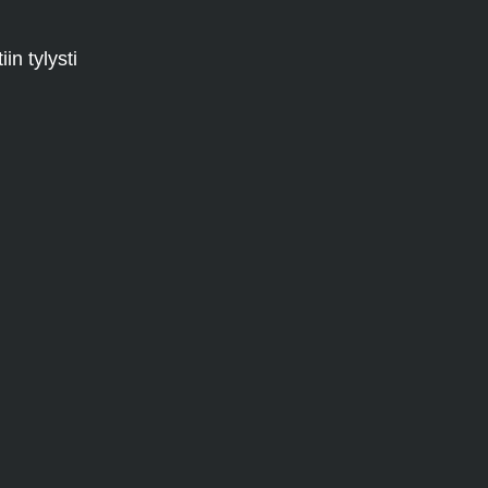
in tylysti