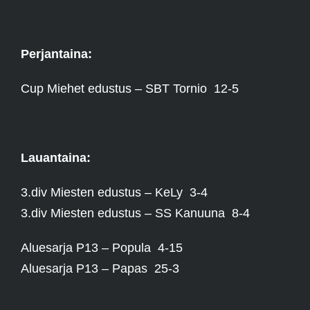
Perjantaina:
Cup Miehet edustus – SBT Tornio 12-5
Lauantaina:
3.div Miesten edustus – KeLy 3-4
3.div Miesten edustus – SS Kanuuna 8-4
Aluesarja P13 – Popula 4-15
Aluesarja P13 – Papas 25-3