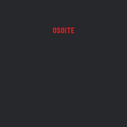
OSOITE