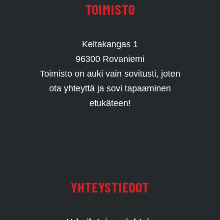
TOIMISTO
Keltakangas 1
96300 Rovaniemi
Toimisto on auki vain sovitusti, joten
ota yhteyttä ja sovi tapaaminen
etukäteen!
YHTEYSTIEDOT