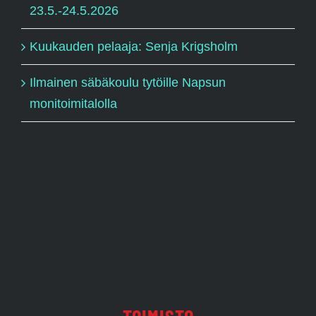
23.5.-24.5.2026
Kuukauden pelaaja: Senja Krigsholm
Ilmainen säbäkoulu tytöille Napsun
monitoimitalolla