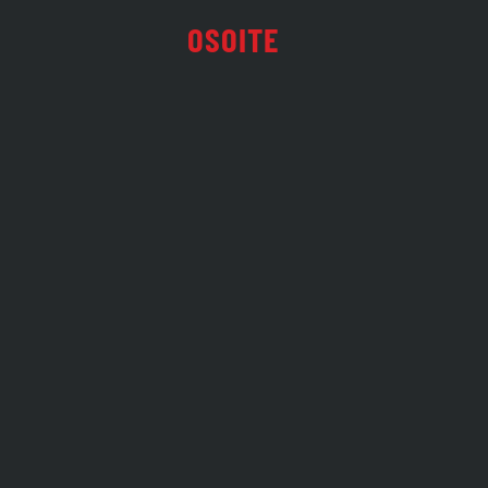
OSOITE