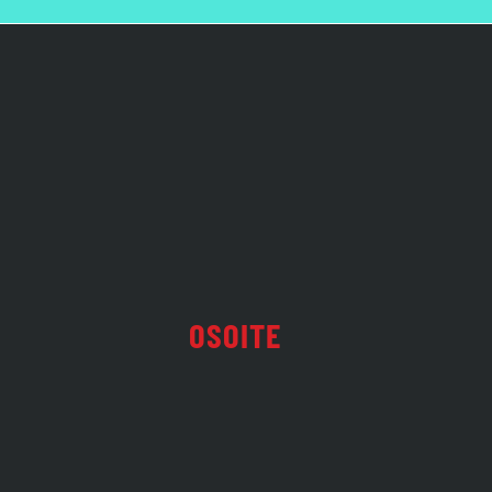
OSOITE