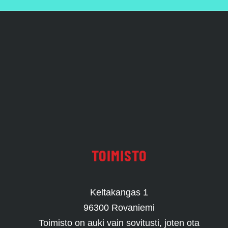
TOIMISTO
Keltakangas 1
96300 Rovaniemi
Toimisto on auki vain sovitusti, joten ota