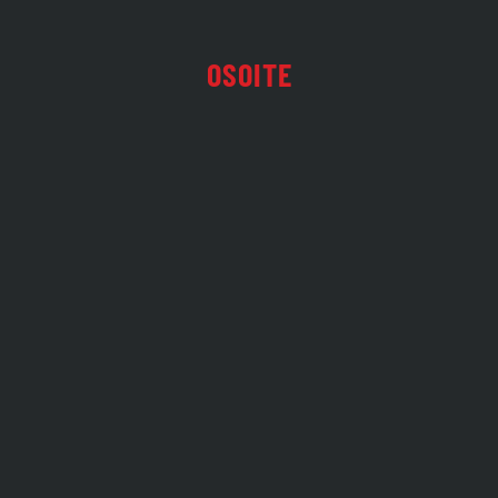
OSOITE