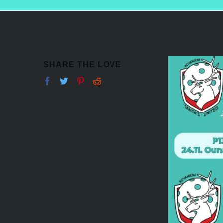
SHARE THE LOVE