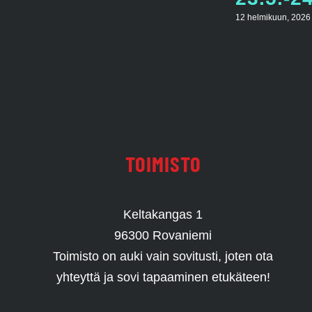
12 helmikuun, 2026
TOIMISTO
Keltakangas 1
96300 Rovaniemi
Toimisto on auki vain sovitusti, joten ota
yhteyttä ja sovi tapaaminen etukäteen!