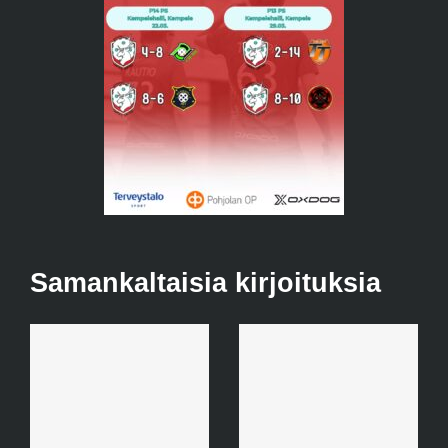
Samankaltaisia kirjoituksia