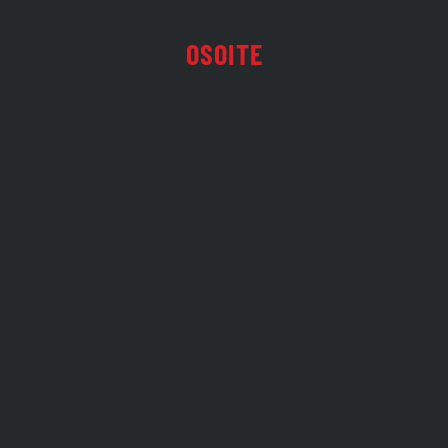
OSOITE