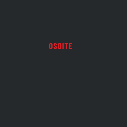
OSOITE