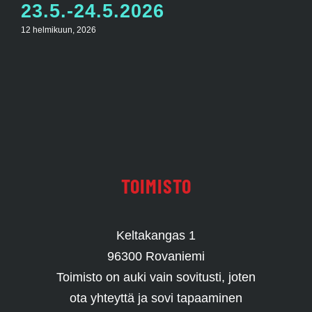
23.5.-24.5.2026
12 helmikuun, 2026
TOIMISTO
Keltakangas 1
96300 Rovaniemi
Toimisto on auki vain sovitusti, joten
ota yhteyttä ja sovi tapaaminen