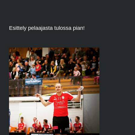
Esittely pelaajasta tulossa pian!