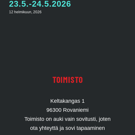
23.5.-24.5.2026
12 helmikuun, 2026
TOIMISTO
Keltakangas 1
96300 Rovaniemi
Toimisto on auki vain sovitusti, joten
ota yhteyttä ja sovi tapaaminen