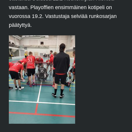
vastaan. Playoffien ensimmäinen kotipeli on
vuorossa 19.2. Vastustaja selviää runkosarjan
päätyttyä.