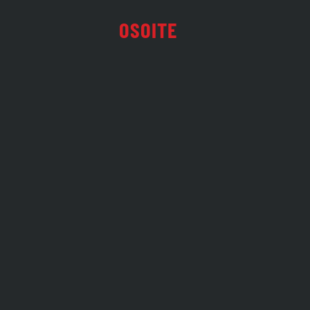
OSOITE