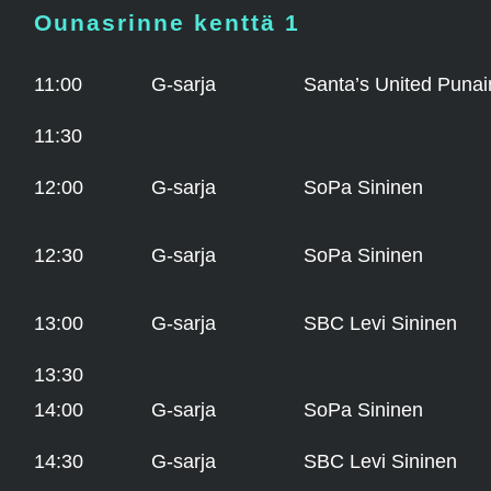
Ounasrinne kenttä 1
11:00
G-sarja
Santa’s United Puna
11:30
12:00
G-sarja
SoPa Sininen
12:30
G-sarja
SoPa Sininen
13:00
G-sarja
SBC Levi Sininen
13:30
14:00
G-sarja
SoPa Sininen
14:30
G-sarja
SBC Levi Sininen