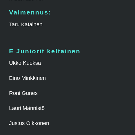
Valmennus:
Taru Katainen
E Juniorit keltainen
Ukko Kuoksa
Eino Minkkinen
Roni Gunes
Lauri Männistö
Justus Oikkonen