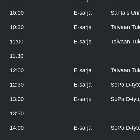
10:00
E-sarja
Santa’s Un
10:30
E-sarja
Taivaan Tul
11:00
E-sarja
Taivaan Tul
11:30
12:00
E-sarja
Taivaan Tul
12:30
E-sarja
SoPa D-tytö
13:00
E-sarja
SoPa D-tytö
13:30
14:00
E-sarja
SoPa D-tytö