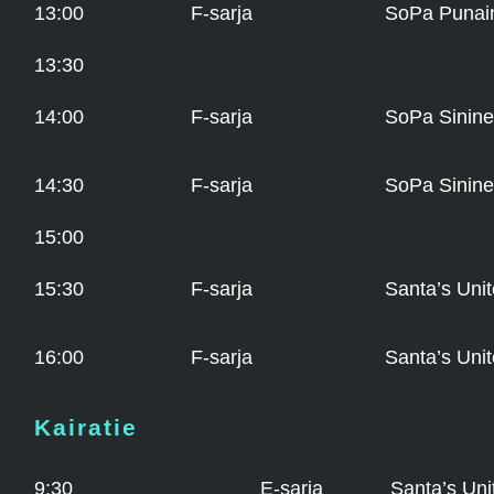
13:00
F-sarja
SoPa Punai
13:30
14:00
F-sarja
SoPa Sinin
14:30
F-sarja
SoPa Sinin
15:00
15:30
F-sarja
Santa’s Uni
16:00
F-sarja
Santa’s Uni
Kairatie
9:30
E-sarja
Santa’s Un