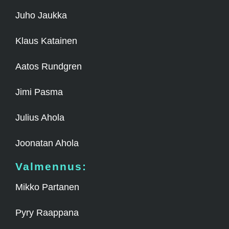
Juho Jaukka
Klaus Katainen
Aatos Rundgren
Jimi Pasma
Julius Ahola
Joonatan Ahola
Valmennus:
Mikko Partanen
Pyry Raappana