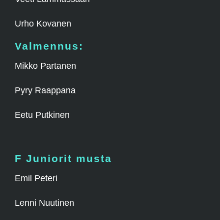
Urho Kovanen
Valmennus:
Mikko Partanen
Pyry Raappana
Eetu Putkinen
F Juniorit musta
Emil Peteri
Lenni Nuutinen