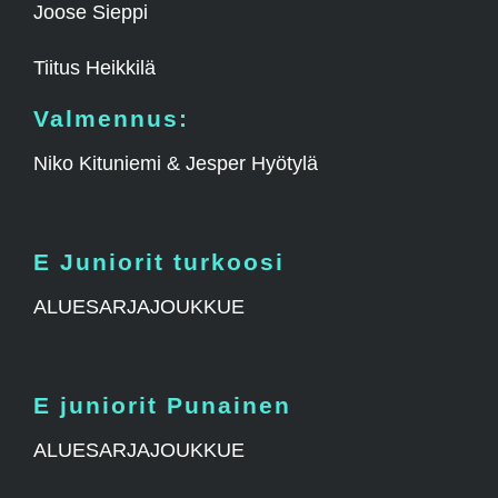
Joose Sieppi
Tiitus Heikkilä
Valmennus:
Niko Kituniemi & Jesper Hyötylä
E Juniorit turkoosi
ALUESARJAJOUKKUE
E juniorit Punainen
ALUESARJAJOUKKUE