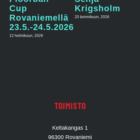
Cup
Krigsholm
Rovaniemellä
20 tammikuun, 2026
23.5.-24.5.2026
12 helmikuun, 2026
TOIMISTO
Keltakangas 1
96300 Rovaniemi