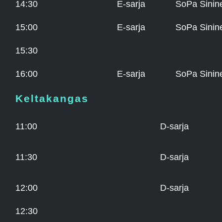
14:30
E-sarja
SoPa Sinin
15:00
E-sarja
SoPa Sinin
15:30
16:00
E-sarja
SoPa Sinin
Keltakangas
11:00
D-sarja
11:30
D-sarja
12:00
D-sarja
12:30