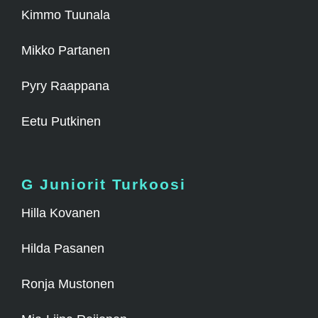
Kimmo Tuunala
Mikko Partanen
Pyry Raappana
Eetu Putkinen
G Juniorit Turkoosi
Hilla Kovanen
Hilda Pasanen
Ronja Mustonen