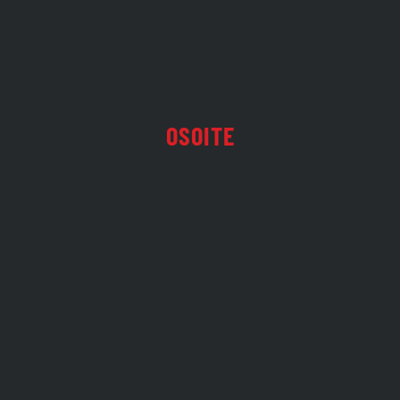
OSOITE