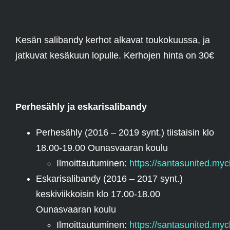
Kesän salibandy kerhot alkavat toukokuussa, ja
jatkuvat kesäkuun lopulle. Kerhojen hinta on 30€
Perhesähly ja eskarisalibandy
Perhesähly (2016 – 2019 synt.) tiistaisin klo
18.00-19.00 Ounasvaaran koulu
Ilmoittautuminen:
https://santasunited.myc
Eskarisalibandy (2016 – 2017 synt.)
keskiviikkoisin klo 17.00-18.00
Ounasvaaran koulu
Ilmoittautuminen:
https://santasunited.myc