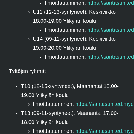
Ilmoittautuminen:
https://santasunite
U11 (12-13-syntyneet), Keskiviikko
18.00-19.00 Ylikylän koulu
Ilmoittautuminen:
https://santasunite
U14 (09-11-syntyneet), Keskiviikko
19.00-20.00 Ylikylän koulu
Ilmoittautuminen:
https://santasunite
Tyttöjen ryhmät
T10 (12-15-syntyneet), Maanantai 18.00-
19.00 Ylikylän koulu
Ilmoittautuminen:
https://santasunited.myc
T13 (09-11-syntyneet), Maanantai 17.00-
18.00 Ylikylän koulu
Ilmoittautuminen:
https://santasunited.myc