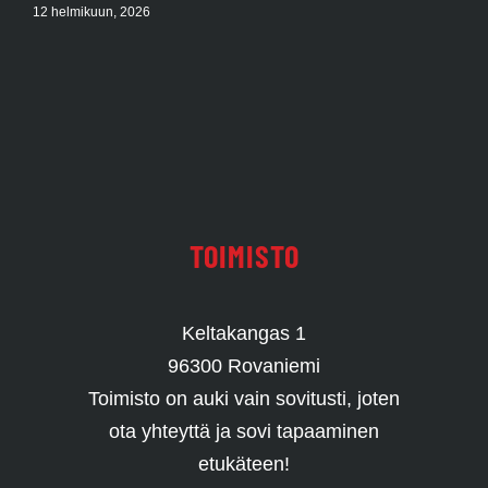
12 helmikuun, 2026
TOIMISTO
Keltakangas 1
96300 Rovaniemi
Toimisto on auki vain sovitusti, joten
ota yhteyttä ja sovi tapaaminen
etukäteen!