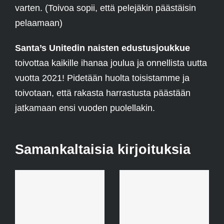
varten. (Toivoa sopii, että pelejäkin päästäisin
pelaamaan)
Santa’s Unitedin naisten edustusjoukkue
toivottaa kaikille ihanaa joulua ja onnellista uutta
vuotta 2021! Pidetään huolta toisistamme ja
toivotaan, että rakasta harrastusta päästään
jatkamaan ensi vuoden puolellakin.
Samankaltaisia kirjoituksia