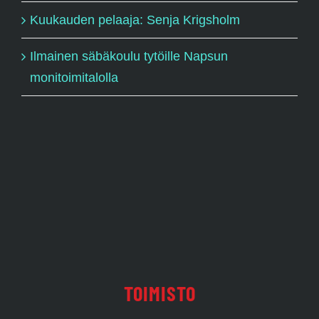
Kuukauden pelaaja: Senja Krigsholm
Ilmainen säbäkoulu tytöille Napsun
monitoimitalolla
TOIMISTO