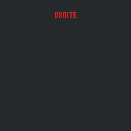
OSOITE